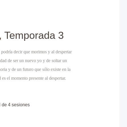
, Temporada 3
e podría decir que morimos y al despertar
dad de ser un nuevo yo y de soltar un
ria y de un futuro que sólo existe en la
 es el momento presente al despertar.
l de 4 sesiones