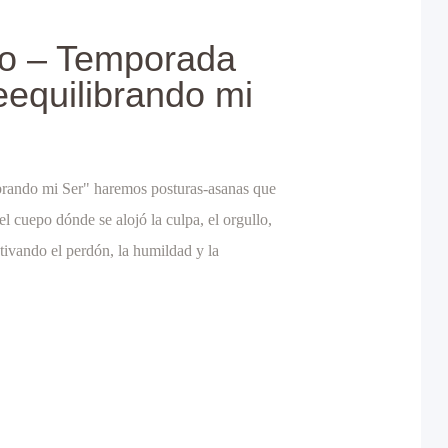
o – Temporada
equilibrando mi
rando mi Ser" haremos posturas-asanas que
l cuepo dónde se alojó la culpa, el orgullo,
ctivando el perdón, la humildad y la