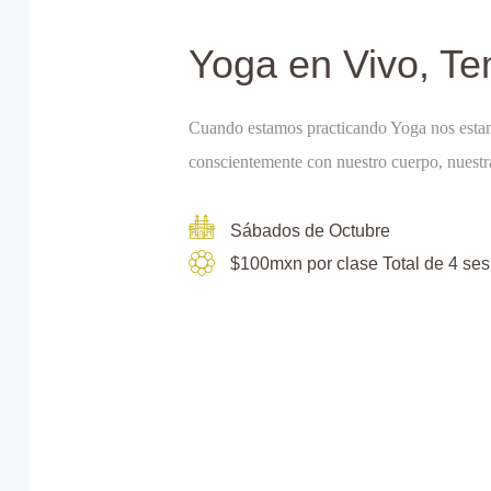
Yoga en Vivo, T
Cuando estamos practicando Yoga nos esta
conscientemente con nuestro cuerpo, nuestr
Sábados de Octubre
$100mxn por clase Total de 4 se