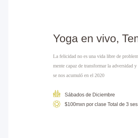
Yoga en vivo, T
La felicidad no es una vida libre de problem
mente capaz de transformar la adversidad y 
se nos acumuló en el 2020
Sábados de Diciembre
$100mxn por clase Total de 3 se