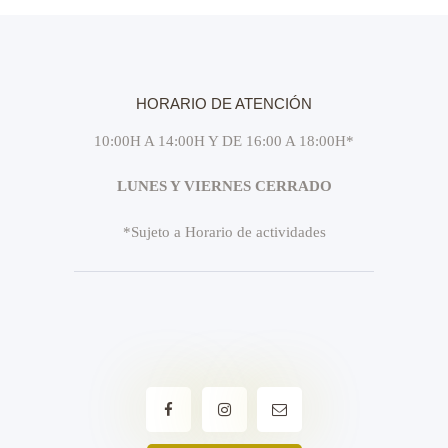
sirve y cómo puedes participar en una.
HORARIO DE ATENCIÓN
10:00H A 14:00H Y DE 16:00 A 18:00H*
LUNES Y VIERNES CERRADO
*Sujeto a Horario de actividades