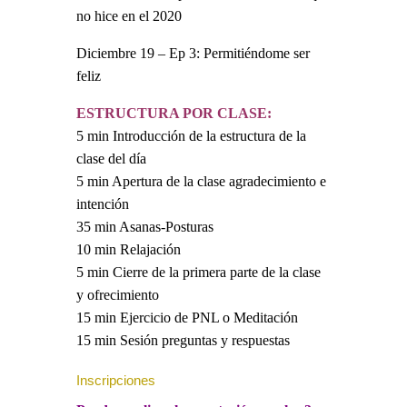
no hice en el 2020
Diciembre 19 – Ep 3: Permitiéndome ser
feliz
ESTRUCTURA POR CLASE:
5 min Introducción de la estructura de la
clase del día
5 min Apertura de la clase agradecimiento e
intención
35 min Asanas-Posturas
10 min Relajación
5 min Cierre de la primera parte de la clase
y ofrecimiento
15 min Ejercicio de PNL o Meditación
15 min Sesión preguntas y respuestas
Inscripciones