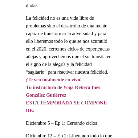
dudas.
La felicidad no es una vida libre de
problemas sino el desarrollo de una mente
capaz de transformar la adversidad y para
ello liberemos todo lo que se nos acumuló
en el 2020, cerremos ciclos de experiencias
añejas y aprovechemos que el sol transita en
el signo de la alegría y la felicidad
“sagitario” para reactivar nuestra felicidad.
¡Te veo totalmente en vivo!
Tu instructora de Yoga Rebeca Inés
González Gutiérrez
ESTA TEMPORADA SE COMPONE
DE:
Diciembre 5 – Ep 1: Cerrando ciclos
Diciembre 12 – Ep 2: Liberando todo lo que