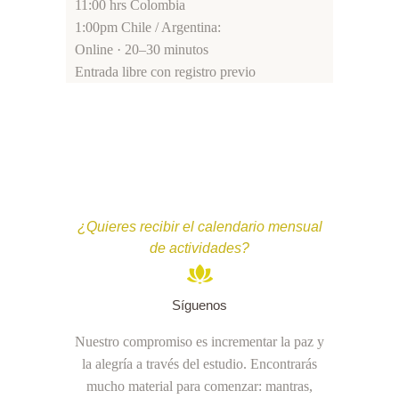
11:00 hrs Colombia
1:00pm Chile / Argentina:
Online · 20–30 minutos
Entrada libre con registro previo
¿Quieres recibir el calendario mensual
de actividades?
Síguenos
Nuestro compromiso es incrementar la paz y
la alegría a través del estudio. Encontrarás
mucho material para comenzar: mantras,