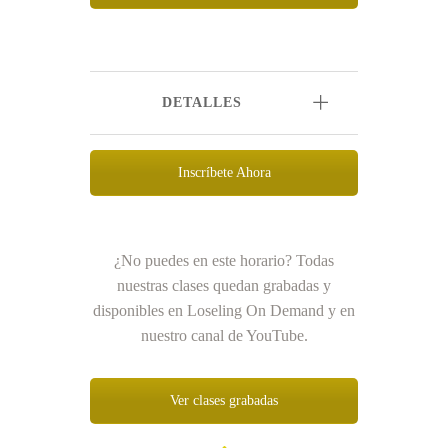
DETALLES
Inscríbete Ahora
¿No puedes en este horario? Todas
nuestras clases quedan grabadas y
disponibles en Loseling On Demand y en
nuestro canal de YouTube.
Ver clases grabadas