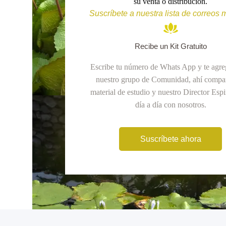
su venta o distribución.
Suscríbete a nuestra lista de correos
Recibe un Kit Gratuito
Escribe tu número de Whats App y te agr
nuestro grupo de Comunidad, ahí compa
material de estudio y nuestro Director Espi
día a día con nosotros.
Suscríbete ahora