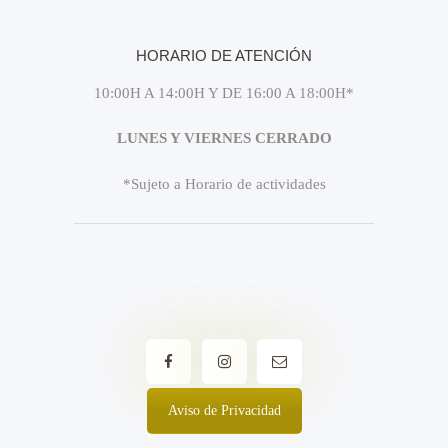
HORARIO DE ATENCIÓN
10:00H A 14:00H Y DE 16:00 A 18:00H*
LUNES Y VIERNES CERRADO
*Sujeto a Horario de actividades
Aviso de Privacidad