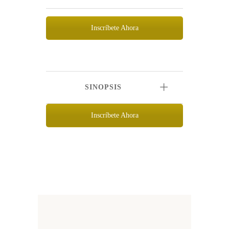
Inscríbete Ahora
SINOPSIS
Inscríbete Ahora