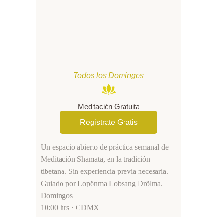
Todos los Domingos
Meditación Gratuita
Registrate Gratis
Un espacio abierto de práctica semanal de
Meditación Shamata, en la tradición
tibetana. Sin experiencia previa necesaria.
Guiado por Lopönma Lobsang Drölma.
Domingos
10:00 hrs · CDMX