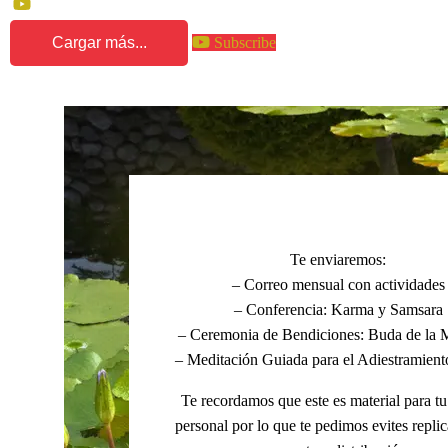
Cargar más...
Subscribe
Te enviaremos:
– Correo mensual con actividades
– Conferencia: Karma y Samsara
– Ceremonia de Bendiciones: Buda de la 
– Meditación Guiada para el Adiestramient
Te recordamos que este es material para tu
personal por lo que te pedimos evites replic