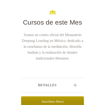
Cursos de este Mes
Somos un centro oficial del Monasterio
Drepung Loseling en México, dedicado a
la enseñanza de la meditación, filosofía
budista y la realización de rituales
tradicionales tibetanos.
DETALLES
Inscríbete Ahora