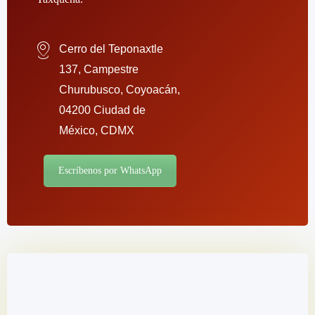
Cerro del Teponaxtle
137, Campestre
Churubusco, Coyoacán,
04200 Ciudad de
México, CDMX
Escríbenos por WhatsApp