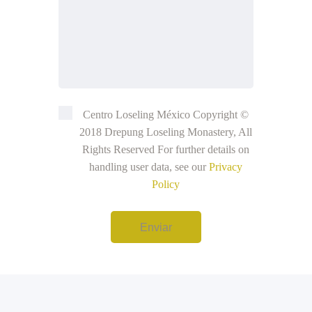
Centro Loseling México Copyright ©
2018 Drepung Loseling Monastery, All
Rights Reserved For further details on
handling user data, see our
Privacy
Policy
Enviar