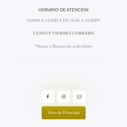
HORARIO DE ATENCIÓN
10:00H A 14:00H Y DE 16:00 A 18:00H*
LUNES Y VIERNES CERRADO
*Sujeto a Horario de actividades
Aviso de Privacidad