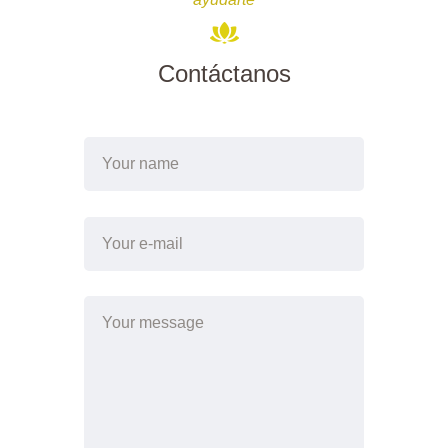
Contáctanos