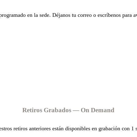
 programado en la sede. Déjanos tu correo o escríbenos para 
Retiros Grabados — On Demand
stros retiros anteriores están disponibles en grabación con 1