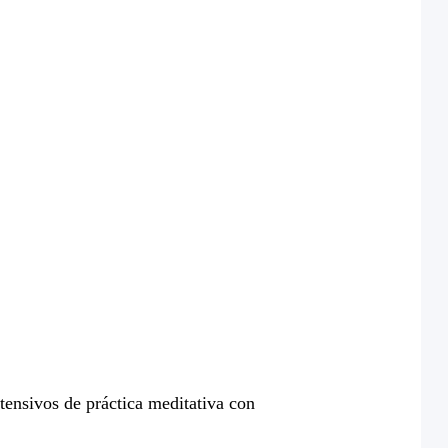
ensivos de práctica meditativa con