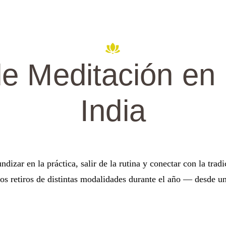
de Meditación en
India
ndizar en la práctica, salir de la rutina y conectar con la tra
retiros de distintas modalidades durante el año — desde un 