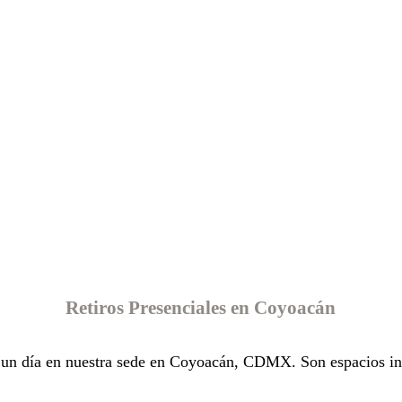
Retiros Presenciales en Coyoacán
 un día en nuestra sede en Coyoacán, CDMX. Son espacios int