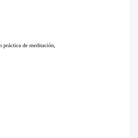
 práctica de meditación,