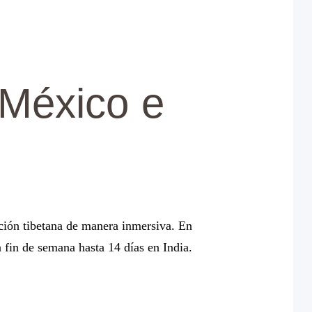
 México e
dición tibetana de manera inmersiva. En
fin de semana hasta 14 días en India.