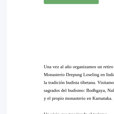
Una vez al año organizamos un retiro 
Monasterio Drepung Loseling en Indi
la tradición budista tibetana. Visitamo
sagrados del budismo: Bodhgaya, Nala
y el propio monasterio en Karnataka.