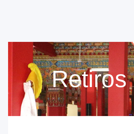
Retiros