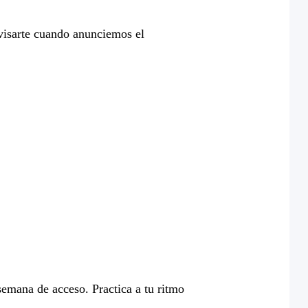
avisarte cuando anunciemos el
 semana de acceso. Practica a tu ritmo