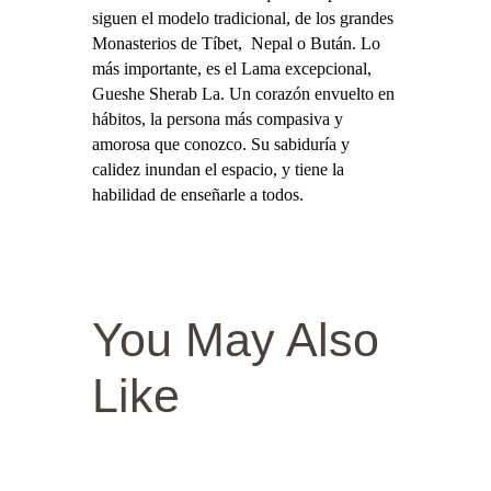
siguen el modelo tradicional, de los grandes
Monasterios de Tíbet, Nepal o Bután. Lo
más importante, es el Lama excepcional,
Gueshe Sherab La. Un corazón envuelto en
hábitos, la persona más compasiva y
amorosa que conozco. Su sabiduría y
calidez inundan el espacio, y tiene la
habilidad de enseñarle a todos.
You May Also
Like