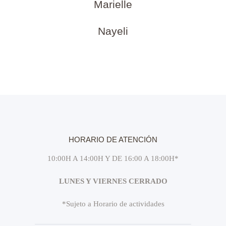
Marielle
Nayeli
HORARIO DE ATENCIÓN
10:00H A 14:00H Y DE 16:00 A 18:00H*
LUNES Y VIERNES CERRADO
*Sujeto a Horario de actividades