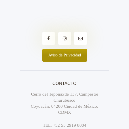
Aviso de Privacidad
CONTACTO
Cerro del Teponaxtle 137, Campestre
Churubusco
Coyoacán, 04200 Ciudad de México,
CDMX
TEL. +52 55 2919 8004