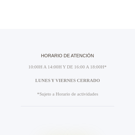
HORARIO DE ATENCIÓN
10:00H A 14:00H Y DE 16:00 A 18:00H*
LUNES Y VIERNES CERRADO
*Sujeto a Horario de actividades