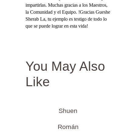
impartirlas. Muchas gracias a los Maestros,
la Comunidad y el Equipo. !Gracias Gueshe
Sherab La, tu ejemplo es testigo de todo lo
que se puede lograr en esta vida!
You May Also
Like
Shuen
Román