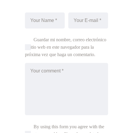
Guardar mi nombre, correo electrónico
y sitio web en este navegador para la
próxima vez que haga un comentario.
By using this form you agree with the