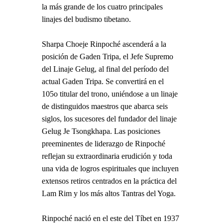
la más grande de los cuatro principales
linajes del budismo tibetano.
Sharpa Choeje Rinpoché ascenderá a la
posición de Gaden Tripa, el Jefe Supremo
del Linaje Gelug, al final del período del
actual Gaden Tripa. Se convertirá en el
105o titular del trono, uniéndose a un linaje
de distinguidos maestros que abarca seis
siglos, los sucesores del fundador del linaje
Gelug Je Tsongkhapa. Las posiciones
preeminentes de liderazgo de Rinpoché
reflejan su extraordinaria erudición y toda
una vida de logros espirituales que incluyen
extensos retiros centrados en la práctica del
Lam Rim y los más altos Tantras del Yoga.
Rinpoché nació en el este del Tíbet en 1937