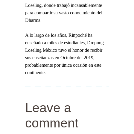
Loseling, donde trabajó incansablemente
para compartir su vasto conocimiento del
Dharma.
A lo largo de los años, Rinpoché ha
enseñado a miles de estudiantes, Drepung
Loseling México tuvo el honor de recibir
sus enseñanzas en Octubre del 2019,
probablemente por única ocasión en este
continente.
Leave a
comment