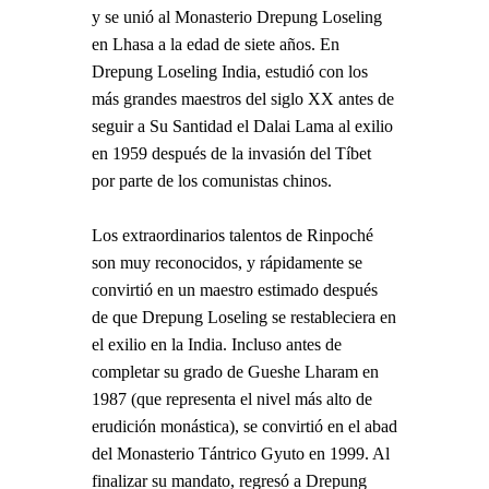
y se unió al Monasterio Drepung Loseling
en Lhasa a la edad de siete años. En
Drepung Loseling India, estudió con los
más grandes maestros del siglo XX antes de
seguir a Su Santidad el Dalai Lama al exilio
en 1959 después de la invasión del Tíbet
por parte de los comunistas chinos.
Los extraordinarios talentos de Rinpoché
son muy reconocidos, y rápidamente se
convirtió en un maestro estimado después
de que Drepung Loseling se restableciera en
el exilio en la India. Incluso antes de
completar su grado de Gueshe Lharam en
1987 (que representa el nivel más alto de
erudición monástica), se convirtió en el abad
del Monasterio Tántrico Gyuto en 1999. Al
finalizar su mandato, regresó a Drepung