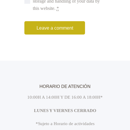
storage and handling of your data by
this website.
*
HORARIO DE ATENCIÓN
10:00H A 14:00H Y DE 16:00 A 18:00H*
LUNES Y VIERNES CERRADO
*Sujeto a Horario de actividades