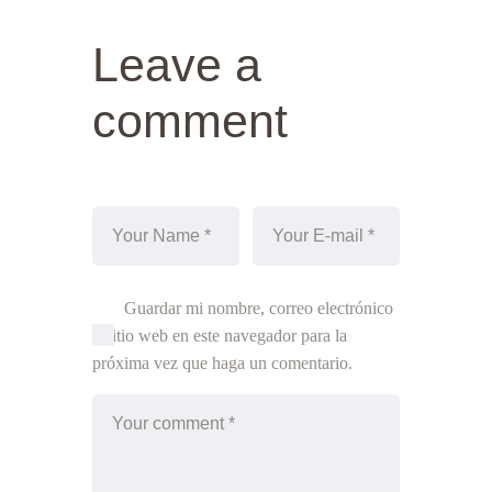
Leave a
comment
Guardar mi nombre, correo electrónico
y sitio web en este navegador para la
próxima vez que haga un comentario.