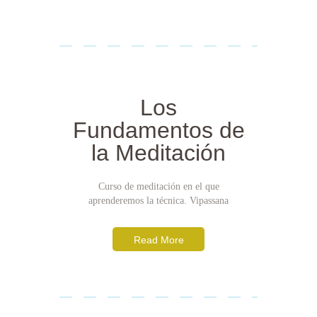
Los
Fundamentos de
la Meditación
Curso de meditación en el que
aprenderemos la técnica. Vipassana
Read More