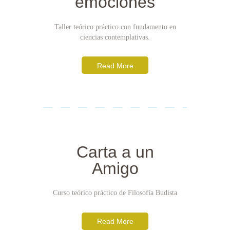
emociones
Taller teórico práctico con fundamento en
ciencias contemplativas.
Read More
Carta a un
Amigo
Curso teórico práctico de Filosofía Budista
Read More