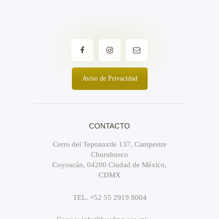
Aviso de Privacidad
CONTACTO
Cerro del Teponaxtle 137, Campestre
Churubusco
Coyoacán, 04200 Ciudad de México,
CDMX
TEL. +52 55 2919 8004