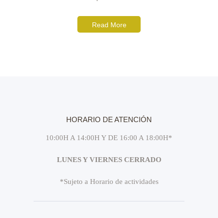
Read More
HORARIO DE ATENCIÓN
10:00H A 14:00H Y DE 16:00 A 18:00H*
LUNES Y VIERNES CERRADO
*Sujeto a Horario de actividades