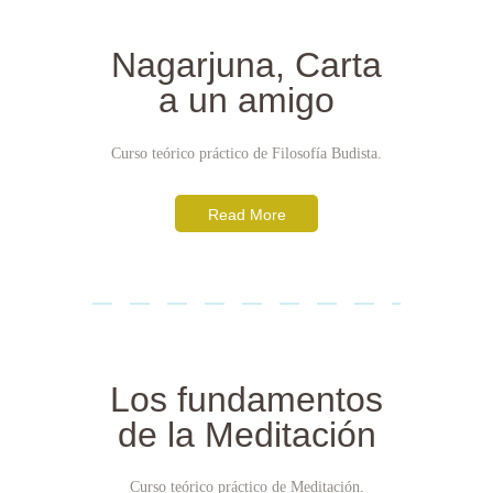
Nagarjuna, Carta
a un amigo
Curso teórico práctico de Filosofía Budista.
Read More
Los fundamentos
de la Meditación
Curso teórico práctico de Meditación.