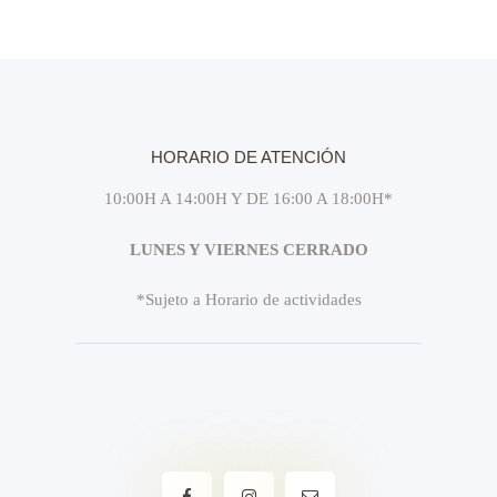
HORARIO DE ATENCIÓN
10:00H A 14:00H Y DE 16:00 A 18:00H*
LUNES Y VIERNES CERRADO
*Sujeto a Horario de actividades