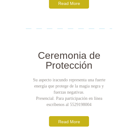
Read More
Ceremonia de
Protección
Su aspecto iracundo representa una fuerte
energía que protege de la magia negra y
fuerzas negativas.
Presencial. Para participación en línea
escríbenos al 5529198004
Read More