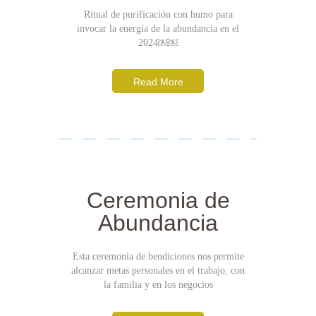
Ritual de purificación con humo para
invocar la energía de la abundancia en el
2024￼￼
Read More
Ceremonia de
Abundancia
Esta ceremonia de bendiciones nos permite
alcanzar metas personales en el trabajo, con
la familia y en los negocios