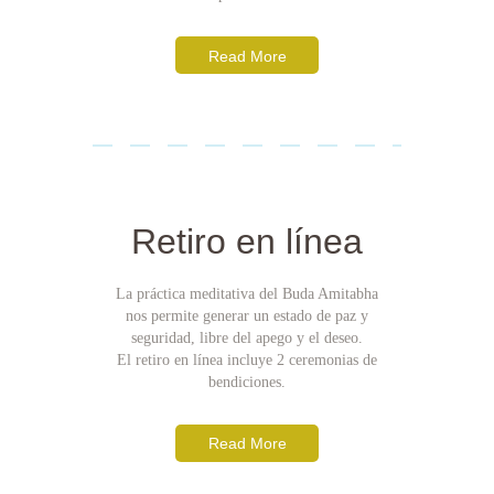
Read More
Retiro en línea
La práctica meditativa del Buda Amitabha
nos permite generar un estado de paz y
seguridad, libre del apego y el deseo.
El retiro en línea incluye 2 ceremonias de
bendiciones.
Read More