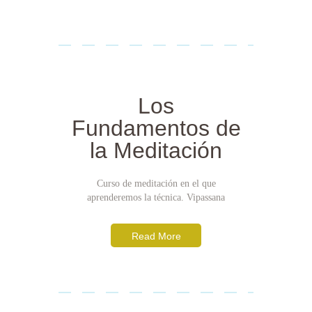
Los
Fundamentos de
la Meditación
Curso de meditación en el que
aprenderemos la técnica. Vipassana
Read More