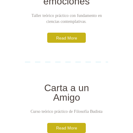
emociones
Taller teórico práctico con fundamento en
ciencias contemplativas.
Read More
Carta a un
Amigo
Curso teórico práctico de Filosofía Budista
Read More