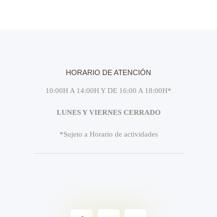
HORARIO DE ATENCIÓN
10:00H A 14:00H Y DE 16:00 A 18:00H*
LUNES Y VIERNES CERRADO
*Sujeto a Horario de actividades