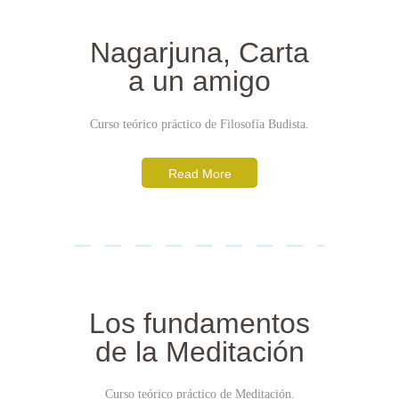
Nagarjuna, Carta
a un amigo
Curso teórico práctico de Filosofía Budista.
Read More
Los fundamentos
de la Meditación
Curso teórico práctico de Meditación.