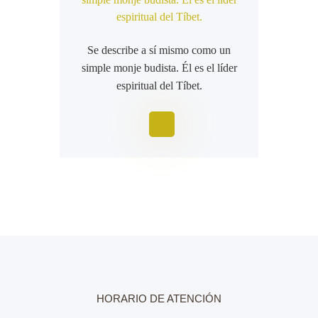
espiritual del Tíbet.
Se describe a sí mismo como un
simple monje budista. Él es el líder
espiritual del Tíbet.
HORARIO DE ATENCIÓN