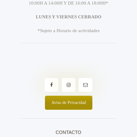
10:00H A 14:00H Y DE 16:00 A 18:00H*
LUNES Y VIERNES CERRADO
*Sujeto a Horario de actividades
Aviso de Privacidad
CONTACTO