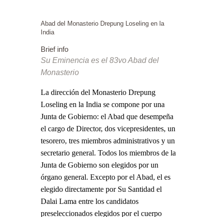
Abad del Monasterio Drepung Loseling en la
India
Brief info
Su Eminencia es el 83vo Abad del
Monasterio
La dirección del Monasterio Drepung
Loseling en la India se compone por una
Junta de Gobierno: el Abad que desempeña
el cargo de Director, dos vicepresidentes, un
tesorero, tres miembros administrativos y un
secretario general. Todos los miembros de la
Junta de Gobierno son elegidos por un
órgano general. Excepto por el Abad, el es
elegido directamente por Su Santidad el
Dalai Lama entre los candidatos
preseleccionados elegidos por el cuerpo