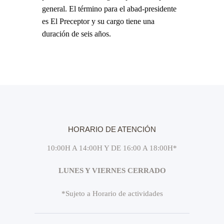
general. El término para el abad-presidente
es El Preceptor y su cargo tiene una
duración de seis años.
HORARIO DE ATENCIÓN
10:00H A 14:00H Y DE 16:00 A 18:00H*
LUNES Y VIERNES CERRADO
*Sujeto a Horario de actividades