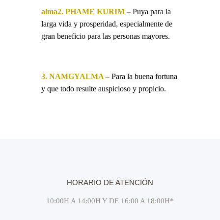
alma2. PHAME KURIM –
Puya para la
larga vida y prosperidad, especialmente de
gran beneficio para las personas mayores.
3. NAMGYALMA –
Para la buena fortuna
y que todo resulte auspicioso y propicio.
HORARIO DE ATENCIÓN
10:00H A 14:00H Y DE 16:00 A 18:00H*