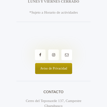
LUNES Y VIERNES CERRADO
*Sujeto a Horario de actividades
Aviso de Privacidad
CONTACTO
Cerro del Teponaxtle 137, Campestre
Churubusco