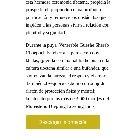
esta hermosa ceremonia tibetana, propicia la
prosperidad, proporciona una profunda
purificación y remueve los obstáculos que
impiden a las personas vivir su relación con
plenitud y seguridad.
Durante la puya, Venerable Gueshe Sherab
Choephel, bendice a la pareja con dos
khatas, (prenda ceremonial tradicional en la
cultura tibetana similar a una bufanda), que
simbolizan la pureza, el respeto y el amor.
También obsequia a cada uno un sung dü
(listón de protección física y mental)
bendecido por los más de 3 000 monjes del
Monasterio Drepung Loseling India
Descargar Información