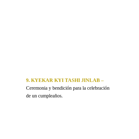
9. KYEKAR KYI TASHI JINLAB –
Ceremonia y bendición para la celebración
de un cumpleaños.