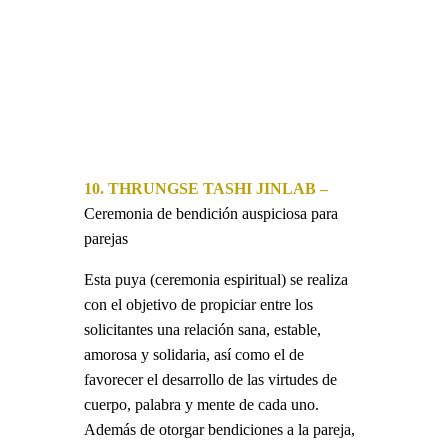
10. THRUNGSE TASHI JINLAB –
Ceremonia de bendición auspiciosa para
parejas
Esta puya (ceremonia espiritual) se realiza
con el objetivo de propiciar entre los
solicitantes una relación sana, estable,
amorosa y solidaria, así como el de
favorecer el desarrollo de las virtudes de
cuerpo, palabra y mente de cada uno.
Además de otorgar bendiciones a la pareja,