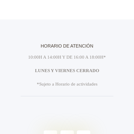
HORARIO DE ATENCIÓN
10:00H A 14:00H Y DE 16:00 A 18:00H*
LUNES Y VIERNES CERRADO
*Sujeto a Horario de actividades