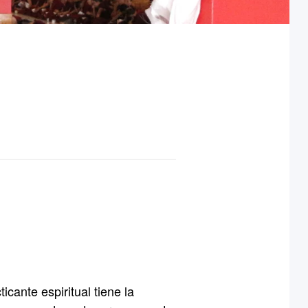
cante espiritual tiene la