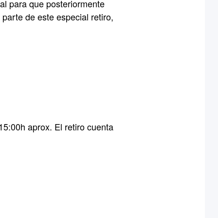
ial para que posteriormente
parte de este especial retiro,
5:00h aprox. El retiro cuenta