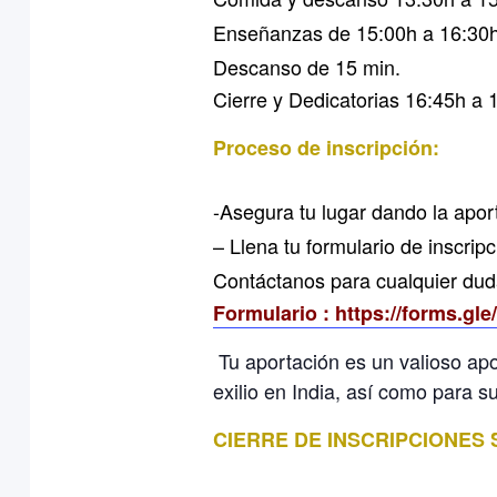
Enseñanzas de 15:00h a 16:30
Descanso de 15 min.
Cierre y Dedicatorias 16:45h a 
Proceso de inscripción:
-Asegura tu lugar dando la apor
– Llena tu formulario de inscrip
Contáctanos para cualquier dud
Formulario : https://forms.
Tu aportación es un valioso ap
exilio en India, así como para
CIERRE DE INSCRIPCIONES 