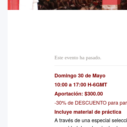
Este evento ha pasado.
Domingo 30 de Mayo
10:00 a 17:00 H-6GMT
Aportación: $300.00
-30% de DESCUENTO para part
Incluye material de práctica
A través de una especial selecci