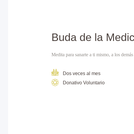
Buda de la Medic
Medita para sanarte a ti mismo, a los demá
Dos veces al mes
Donativo Voluntario