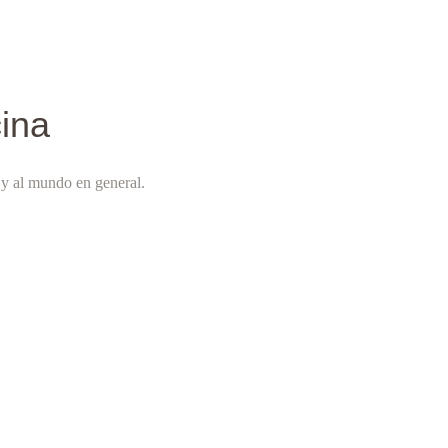
ina
s y al mundo en general.