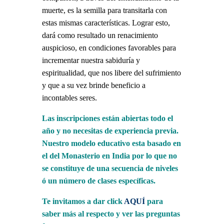
muerte, es la semilla para transitarla con
estas mismas características. Lograr esto,
dará como resultado un renacimiento
auspicioso, en condiciones favorables para
incrementar nuestra sabiduría y
espiritualidad, que nos libere del sufrimiento
y que a su vez brinde beneficio a
incontables seres.
Las inscripciones están abiertas todo el
año y no necesitas de experiencia previa.
Nuestro modelo educativo esta basado en
el del Monasterio en India por lo que no
se constituye de una secuencia de niveles
ó un número de clases específicas.
Te invitamos a dar click
AQUÍ
para
saber más al respecto y ver las preguntas