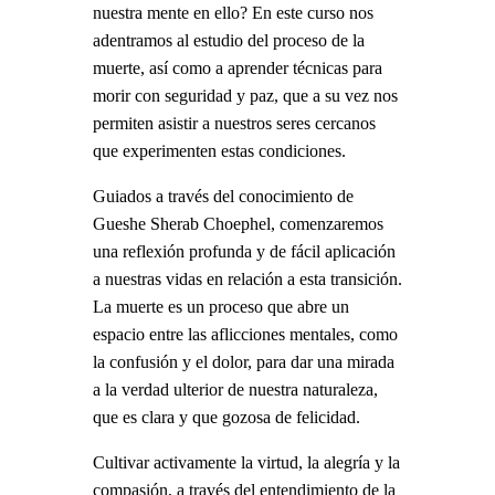
nuestra mente en ello? En este curso nos
adentramos al estudio del proceso de la
muerte, así como a aprender técnicas para
morir con seguridad y paz, que a su vez nos
permiten asistir a nuestros seres cercanos
que experimenten estas condiciones.
Guiados a través del conocimiento de
Gueshe Sherab Choephel, comenzaremos
una reflexión profunda y de fácil aplicación
a nuestras vidas en relación a esta transición.
La muerte es un proceso que abre un
espacio entre las aflicciones mentales, como
la confusión y el dolor, para dar una mirada
a la verdad ulterior de nuestra naturaleza,
que es clara y que gozosa de felicidad.
Cultivar activamente la virtud, la alegría y la
compasión, a través del entendimiento de la