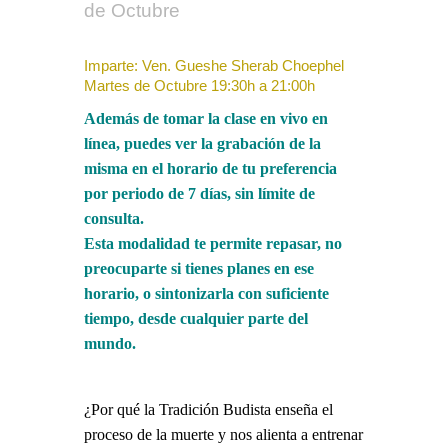
de Octubre
Imparte: Ven. Gueshe Sherab Choephel
Martes de Octubre 19:30h a 21:00h
Además de tomar la clase en vivo en
línea, puedes ver la grabación de la
misma en el horario de tu preferencia
por periodo de 7 días, sin límite de
consulta.
Esta modalidad te permite repasar, no
preocuparte si tienes planes en ese
horario, o sintonizarla con suficiente
tiempo, desde cualquier parte del
mundo.
¿Por qué la Tradición Budista enseña el
proceso de la muerte y nos alienta a entrenar