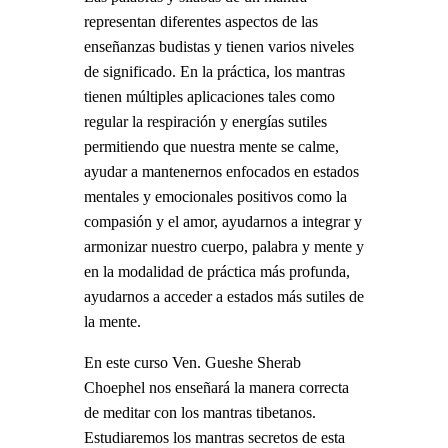
representan diferentes aspectos de las
enseñanzas budistas y tienen varios niveles
de significado. En la práctica, los mantras
tienen múltiples aplicaciones tales como
regular la respiración y energías sutiles
permitiendo que nuestra mente se calme,
ayudar a mantenernos enfocados en estados
mentales y emocionales positivos como la
compasión y el amor, ayudarnos a integrar y
armonizar nuestro cuerpo, palabra y mente y
en la modalidad de práctica más profunda,
ayudarnos a acceder a estados más sutiles de
la mente.
En este curso Ven. Gueshe Sherab
Choephel nos enseñará la manera correcta
de meditar con los mantras tibetanos.
Estudiaremos los mantras secretos de esta