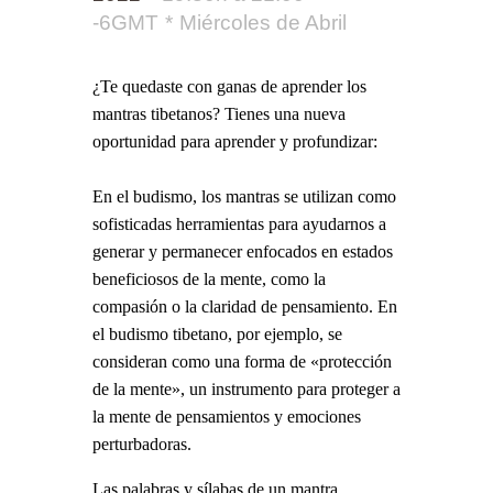
-6GMT
Miércoles de Abril
¿Te quedaste con ganas de aprender los
mantras tibetanos? Tienes una nueva
oportunidad para aprender y profundizar:
En el budismo, los mantras se utilizan como
sofisticadas herramientas para ayudarnos a
generar y permanecer enfocados en estados
beneficiosos de la mente, como la
compasión o la claridad de pensamiento. En
el budismo tibetano, por ejemplo, se
consideran como una forma de «protección
de la mente», un instrumento para proteger a
la mente de pensamientos y emociones
perturbadoras.
Las palabras y sílabas de un mantra