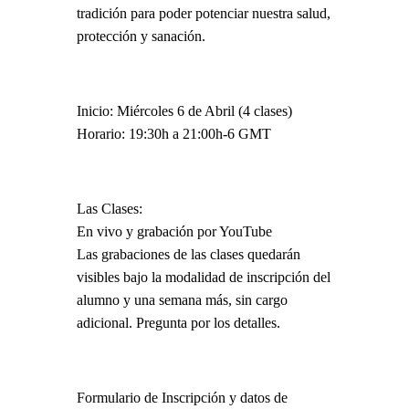
tradición para poder potenciar nuestra salud,
protección y sanación.
Inicio: Miércoles 6 de Abril (4 clases)
Horario: 19:30h a 21:00h-6 GMT
Las Clases:
En vivo y grabación por YouTube
Las grabaciones de las clases quedarán
visibles bajo la modalidad de inscripción del
alumno y una semana más, sin cargo
adicional. Pregunta por los detalles.
Formulario de Inscripción y datos de