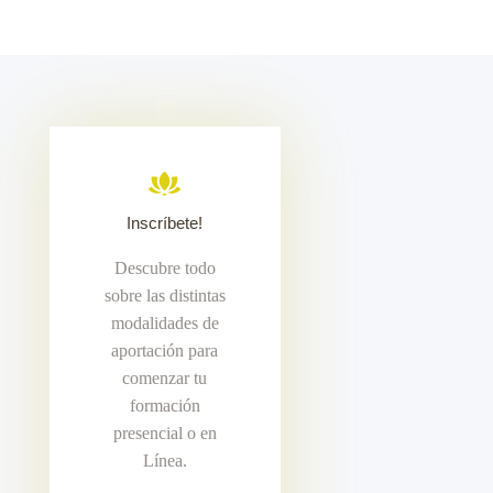
Inscríbete!
Descubre todo
sobre las distintas
modalidades de
aportación para
comenzar tu
formación
presencial o en
Línea.