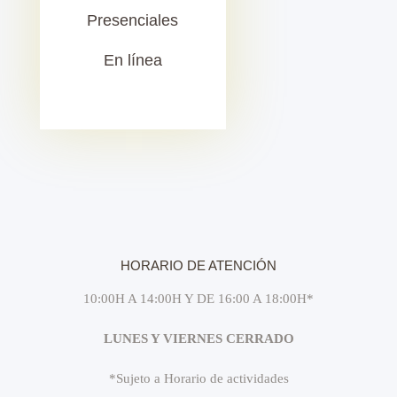
Presenciales
En línea
HORARIO DE ATENCIÓN
10:00H A 14:00H Y DE 16:00 A 18:00H*
LUNES Y VIERNES CERRADO
*Sujeto a Horario de actividades