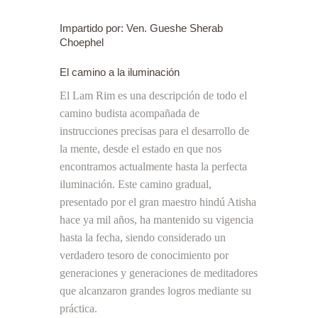
Impartido por: Ven. Gueshe Sherab
Choephel
El camino a la iluminación
El Lam Rim es una descripción de todo el
camino budista acompañada de
instrucciones precisas para el desarrollo de
la mente, desde el estado en que nos
encontramos actualmente hasta la perfecta
iluminación. Este camino gradual,
presentado por el gran maestro hindú Atisha
hace ya mil años, ha mantenido su vigencia
hasta la fecha, siendo considerado un
verdadero tesoro de conocimiento por
generaciones y generaciones de meditadores
que alcanzaron grandes logros mediante su
práctica.