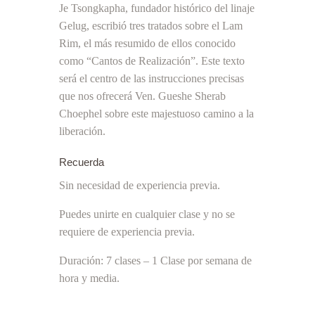
Je Tsongkapha, fundador histórico del linaje
Gelug, escribió tres tratados sobre el Lam
Rim, el más resumido de ellos conocido
como “Cantos de Realización”. Este texto
será el centro de las instrucciones precisas
que nos ofrecerá Ven. Gueshe Sherab
Choephel sobre este majestuoso camino a la
liberación.
Recuerda
Sin necesidad de experiencia previa.
Puedes unirte en cualquier clase y no se
requiere de experiencia previa.
Duración: 7 clases – 1 Clase por semana de
hora y media.