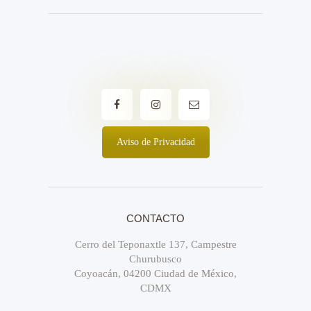
Aviso de Privacidad
CONTACTO
Cerro del Teponaxtle 137, Campestre
Churubusco
Coyoacán, 04200 Ciudad de México,
CDMX