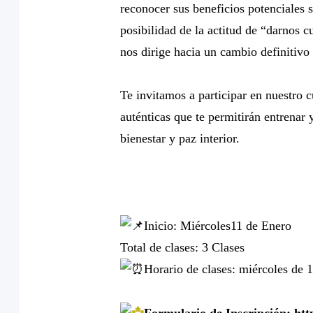
reconocer sus beneficios potenciales s
posibilidad de la actitud de “darnos 
nos dirige hacia un cambio definitivo
Te invitamos a participar en nuestro 
auténticas que te permitirán entrenar 
bienestar y paz interior.
Inicio: Miércoles11 de Enero
Total de clases: 3 Clases
Horario de clases: miércoles d
Formulario de Inscripción: h