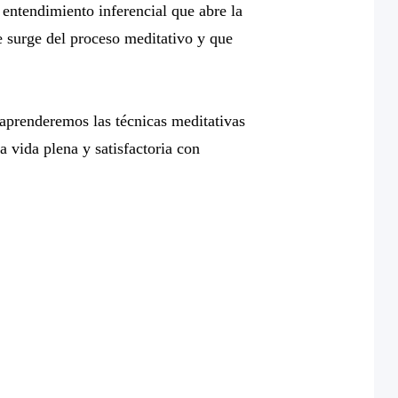
e entendimiento inferencial que abre la
e surge del proceso meditativo y que
 aprenderemos las técnicas meditativas
a vida plena y satisfactoria con