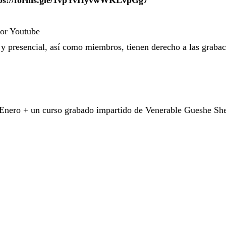
por Youtube
y presencial, así como miembros, tienen derecho a las grabac
 Enero + un curso grabado impartido de Venerable Gueshe 