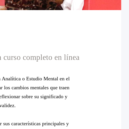
curso completo en línea
Analítica o Estudio Mental en el
r los cambios mentales que traen
eflexionar sobre su significado y
validez.
 sus características principales y