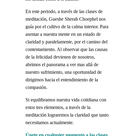
En este periodo, a través de las clases de
meditación, Gueshe Sherab Choephel nos
guía por el cultivo de la calma interior. Para
asentar a nuestra mente en un estado de
claridad y paralelamente, por el camino del
contentamiento. Al observar que las causas
de la felicidad devienen de nosotros,
abrimos el panorama a ver mas allá de
nuestro sufrimiento, una oportunidad de
dirigirnos hacia el entendimiento de la
compasión.
Si equilibramos nuestra vida cotidiana con
estos tres elementos, a través de la
meditación lograremos la claridad que tanto
necesitamos actualmente.
Únete en cualquier momento a las clases