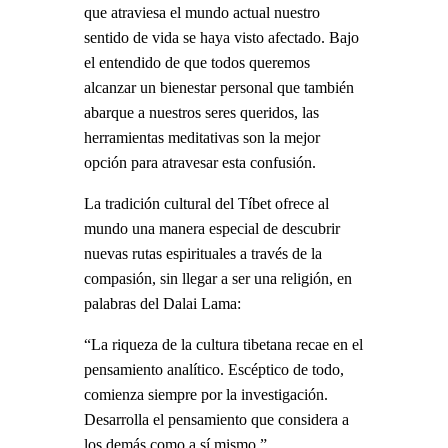
que atraviesa el mundo actual nuestro
sentido de vida se haya visto afectado. Bajo
el entendido de que todos queremos
alcanzar un bienestar personal que también
abarque a nuestros seres queridos, las
herramientas meditativas son la mejor
opción para atravesar esta confusión.
La tradición cultural del Tíbet ofrece al
mundo una manera especial de descubrir
nuevas rutas espirituales a través de la
compasión, sin llegar a ser una religión, en
palabras del Dalai Lama:
“La riqueza de la cultura tibetana recae en el
pensamiento analítico. Escéptico de todo,
comienza siempre por la investigación.
Desarrolla el pensamiento que considera a
los demás como a sí mismo.”