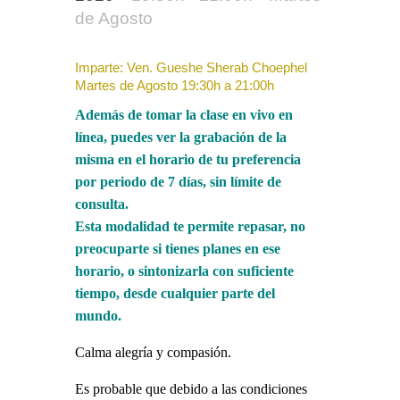
de Agosto
Imparte: Ven. Gueshe Sherab Choephel
Martes de Agosto 19:30h a 21:00h
Además de tomar la clase en vivo en
línea, puedes ver la grabación de la
misma en el horario de tu preferencia
por periodo de 7 días, sin límite de
consulta.
Esta modalidad te permite repasar, no
preocuparte si tienes planes en ese
horario, o sintonizarla con suficiente
tiempo, desde cualquier parte del
mundo.
Calma alegría y compasión.
Es probable que debido a las condiciones