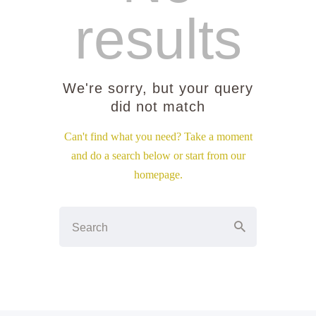
results
We're sorry, but your query
did not match
Can't find what you need? Take a moment
and do a search below or start from
our
homepage
.