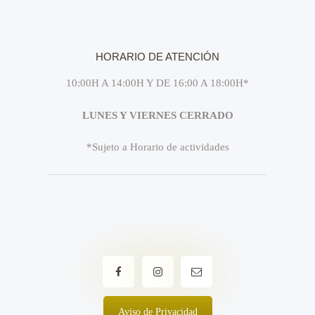
HORARIO DE ATENCIÓN
10:00H A 14:00H Y DE 16:00 A 18:00H*
LUNES Y VIERNES CERRADO
*Sujeto a Horario de actividades
Aviso de Privacidad